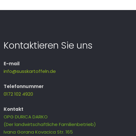
Kontaktieren Sie uns
E-mail
info@susskartoffeln.de
Telefonnummer
0172 102 4920
Kontakt
OPG DURICA DARKO
(Der landwirtschaftliche Familienbetrieb)
Ivana Gorana Kovacica Str. 165