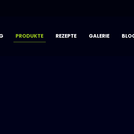
G
PRODUKTE
REZEPTE
GALERIE
BLO