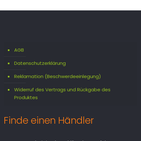
AGB
Datenschutzerklärung
Reklamation (Beschwerdeeinlegung)
Widerruf des Vertrags und Rückgabe des
Produktes
Finde einen Händler