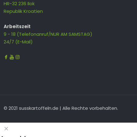
HR-32 236 Ilok
Republik Kroatien
Arbeitszeit
9 - 18 (Telefonanruf/NUR AM SAMSTAG)
24/7 (E-Mail)
© 2021 susskartoffeln.de | Alle Rechte vorbehalten.
✕